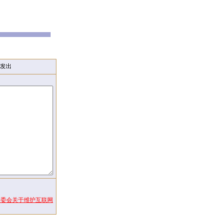
发出
常委会关于维护互联网