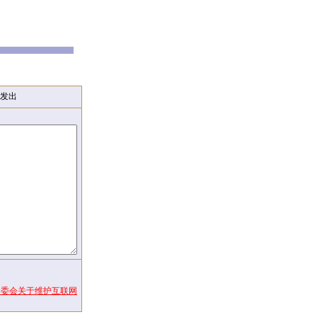
发出
常委会关于维护互联网