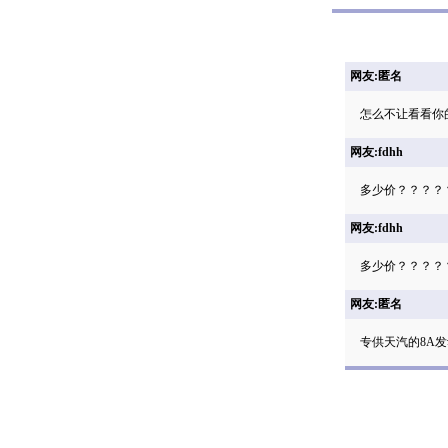
网友:匿名
怎么不让看看你
网友:fdhh
多少价？？？？
网友:fdhh
多少价？？？？
网友:匿名
专供天汽的8A