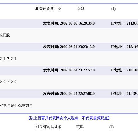
相关评论共 4 条
页码
(1)
发表时间: 2002-06-06 16:29:35.0
IP地址： 211.93.
的屁股
发表时间: 2002-06-04 23:23:13.0
IP地址： 218.108
？？？？？
发表时间: 2002-06-04 23:22:52.0
IP地址： 218.108
？？？？？
发表时间: 2002-06-04 22:27:08.0
IP地址： 61.139.
发动机？是什么意思？
【以上留言只代表网友个人观点，不代表搜狐观点】
相关评论共 4 条
页码
(1)