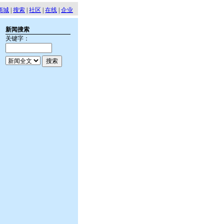
商城
|
搜索
|
社区
|
在线
|
企业
新闻搜索
关键字：