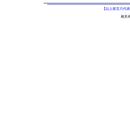
【以上留言只代表
相关评