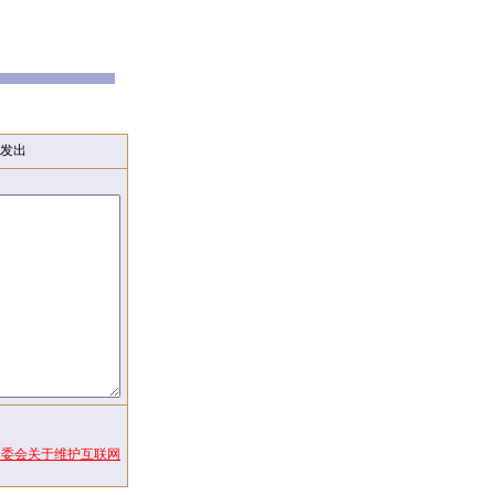
发出
常委会关于维护互联网