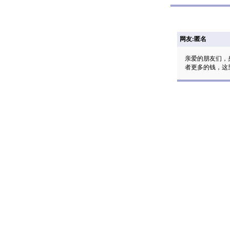
网友:匿名
亲爱的朋友们，
者更多的钱，这里有一个