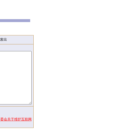
发出
常委会关于维护互联网