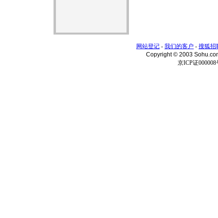
网站登记
-
我们的客户
-
搜狐招
Copyright © 2003 Sohu.c
京ICP证000