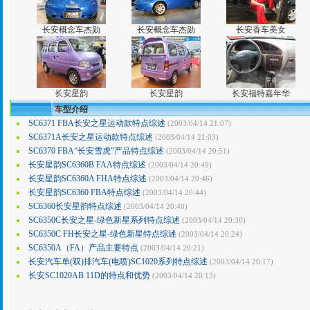
长安概念车杰勋
长安概念车杰勋
长安香车美女
长安星韵
长安星韵
长安福特嘉年华
车型介绍
SC6371 FBA长安之星运动款特点综述
(2003/04/14 21:07)
SC6371A长安之星运动款特点综述
(2003/04/14 21:03)
SC6370 FBA“长安雪虎”产品特点综述
(2003/04/14 20:51)
长安星韵SC6360B FAA特点综述
(2003/04/14 20:49)
长安星韵SC6360A FHA特点综述
(2003/04/14 20:46)
长安星韵SC6360 FBA特点综述
(2003/04/14 20:44)
SC6360长安星韵特点综述
(2003/04/14 20:40)
SC6350C长安之星-绿色新星系列特点综述
(2003/04/14 20:30)
SC6350C FH长安之星-绿色新星特点综述
(2003/04/14 20:24)
SC6350A（FA）产品主要特点
(2003/04/14 20:21)
长安汽车单(双)排汽车(电喷)SC1020系列特点综述
(2003/04/14 20:17)
长安SC1020AB 11D的特点和优势
(2003/04/14 20:13)