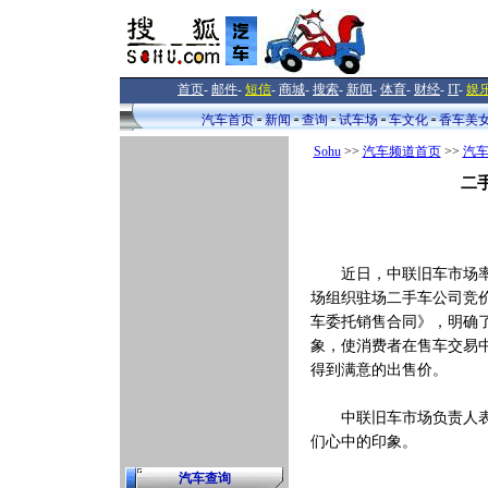
首页
-
邮件
-
短信
-
商城
-
搜索
-
新闻
-
体育
-
财经
-
IT
-
娱
汽车首页
新闻
查询
试车场
车文化
香车美
Sohu
>>
汽车频道首页
>>
汽
二
近日，中联旧车市场率先
场组织驻场二手车公司竞
车委托销售合同》，明确
象，使消费者在售车交易
得到满意的出售价。
中联旧车市场负责人表示
们心中的印象。
汽车查询