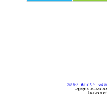
网站登记
-
我们的客户
-
搜狐招
Copyright © 2003 Sohu.c
京ICP证000