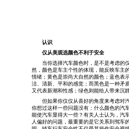
认识
仅从美观选颜色不利于安全
当你选择汽车颜色时，是不是考虑的仅仅
然，颜色是车主个性的体现，能反映车主
情绪；黄色是崇尚大自然的颜色；蓝色表
洁、清新、平和的感觉；而黑色是一种矛
又代表新潮和性感；绿色则能给人带来沉
但如果你仅仅从喜好的角度来考虑对汽
你想过这样一些问题没有：什么颜色的汽
能使汽车显得大一些？有关人士认为，汽
人偏好的问题，最重要的是它关系到驾车
明，轿车行车安全性不仅受其操作安全视