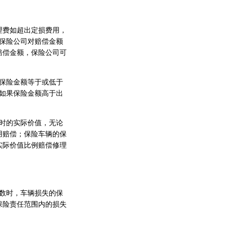
理费如超出定损费用，
保险公司对赔偿金额
赔偿金额，保险公司可
保险金额等于或低于
如果保险金额高于出
时的实际价值，无论
用赔偿；保险车辆的保
实际价值比例赔偿修理
数时，车辆损失的保
保险责任范围内的损失