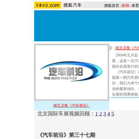
搜狐首页
-
新闻
-
体育
湖北卫视《汽
2004年元月
视，这是一次汽
面向全国发行的
《汽车前沿》栏
国第一档汽车类
目，我们力求个
业的最新动向、
全新的驾乘体验..
湖北卫视《汽车前沿》
北京国际车展视频回顾：
1
2
3
4
5
《汽车前沿》第三十七期