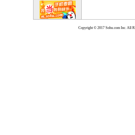
Copyright © 2017 Sohu.com Inc. Al