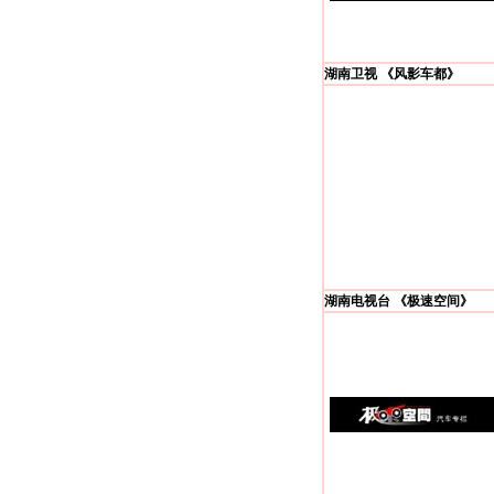
湖南卫视 《风影车都》
湖南电视台 《极速空间》