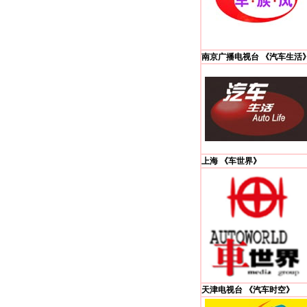
南京广播电视台 《汽车生活
上海 《车世界》
天津电视台 《汽车时空》