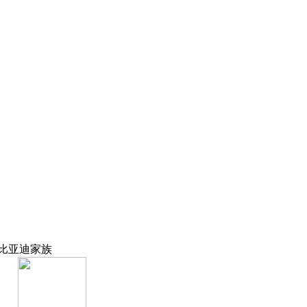
比亚迪家族