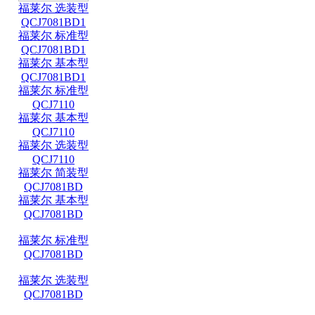
福莱尔 选装型
QCJ7081BD1
福莱尔 标准型
QCJ7081BD1
福莱尔 基本型
QCJ7081BD1
福莱尔 标准型
QCJ7110
福莱尔 基本型
QCJ7110
福莱尔 选装型
QCJ7110
福莱尔 简装型
QCJ7081BD
福莱尔 基本型
QCJ7081BD
福莱尔 标准型
QCJ7081BD
福莱尔 选装型
QCJ7081BD