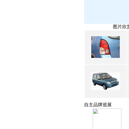
图片欣
自主品牌巡展