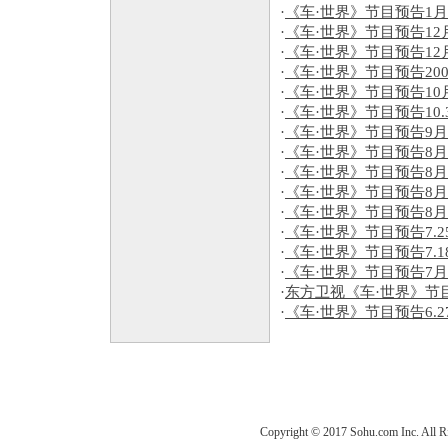
·
《车·世界》节目预告1月2
·
《车·世界》节目预告12月
·
《车·世界》节目预告12月
·
《车·世界》节目预告2005.1
·
《车·世界》节目预告10月
·
《车·世界》节目预告10.3-
·
《车·世界》节目预告9月5
·
《车·世界》节目预告8月2
·
《车·世界》节目预告8月2
·
《车·世界》节目预告8月8
·
《车·世界》节目预告8月1
·
《车·世界》节目预告7.25-
·
《车·世界》节目预告7.18-
·
《车·世界》节目预告7月1
·
东方卫视《车·世界》节目预告
·
《车·世界》节目预告6.27-
Copyright © 2017 Sohu.com Inc. Al