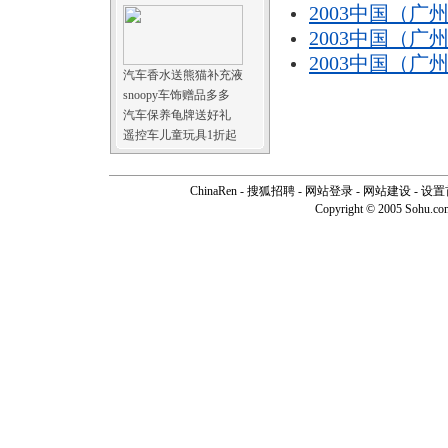
2003中国（
2003中国（
2003中国（
汽车香水送熊猫补充液
snoopy车饰赠品多多
汽车保养龟牌送好礼
遥控车儿童玩具1折起
ChinaRen
-
搜狐招聘
-
网站登录
- 网站建设 -
设置
Copyright © 2005 Sohu.