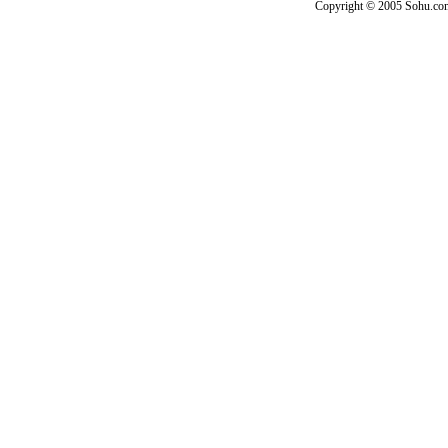
Copyright © 2005 Sohu.