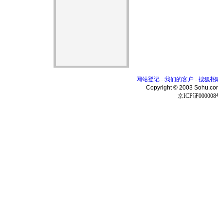
网站登记
-
我们的客户
-
搜狐招
Copyright © 2003 Sohu.c
京ICP证000