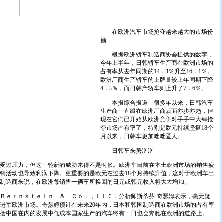
在欧洲汽车市场抢夺越来越大的市场份
额
根据欧洲轿车制造商协会提供的数字，
今年上半年，日韩轿车生产商在欧洲市场的
占有率从去年同期的14．3％升至16．1％。
欧洲厂商生产轿车的上牌量较上年同期下降
4．3％，而日韩产轿车则上升了7．6％。
本报综合报道 很多年以来，日韩汽车
生产商一直跟在欧洲厂商后面亦步亦趋，但
现在它们已开始从欧洲竞争对手手中大肆抢
夺市场占有率了，特别是欧元持续坚挺18个
月以来，日韩车更加咄咄逼人。
日韩车来势汹汹
过压力，但这一轮新的威胁来得不是时候。欧洲车目前在本土欧洲市场的销售疲
销活动也导致利润下降。更重要的是欧元在过去18个月持续升值，这对于欧洲车出
国制造商来说，在欧洲每销售一辆车所换回的日元或韩元收入将大大增加。
ｅｒｎｓｔｅｉｎ ＆ Ｃｏ．，ＬＬＣ．分析师斯蒂芬·奇瑟姆表示，毫无疑
进军欧洲市场。奇瑟姆预计在未来20年内，日本和韩国制造商在欧洲市场的占有率
包括中国在内的发展中低成本国家生产的汽车终有一日也会奔驰在欧洲的道路上。