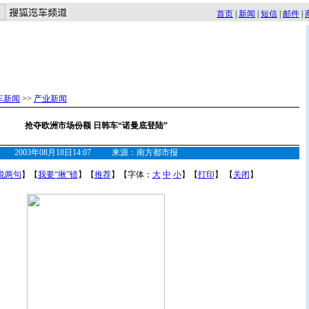
首页
|
新闻
|
短信
|
邮件
|
车新闻
>>
产业新闻
抢夺欧洲市场份额 日韩车“诺曼底登陆”
2003年08月18日14:07 来源：南方都市报
说两句
】【
我要“揪”错
】【
推荐
】【字体：
大
中
小
】【
打印
】 【
关闭
】