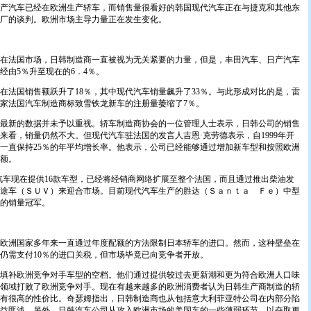
汽车已经在欧洲生产轿车，而销售量很看好的韩国现代汽车正在与捷克和其他东
厂的谈判。欧洲市场主导力量正在发生变化。
法国市场，日韩制造商一直被视为无关紧要的力量，但是，丰田汽车、日产汽车
经由5％升至现在的6．4％。
法国销售额跃升了18％，其中现代汽车销量飙升了33％。与此形成对比的是，雷
一家法国汽车制造商标致雪铁龙新车的注册量萎缩了7％。
新的数据并未予以重视。轿车制造商协会的一位管理人士表示，日韩公司的销售
来看，销量仍然不大。但现代汽车驻法国的发言人吉恩·克劳德表示，自1999年开
一直保持25％的年平均增长率。他表示，公司已经能够通过增加新车型和按照欧洲
额。
车现在提供16款车型，已经将经销商网络扩展至整个法国，而且通过推出柴油发
途车（ＳＵＶ）来迎合市场。目前现代汽车生产的胜达（Ｓａｎｔａ Ｆｅ）中型
的销量冠军。
洲国家多年来一直通过年度配额的方法限制日本轿车的进口。然而，这种壁垒在
商仍需支付10％的进口关税，但市场毕竟已向竞争者开放。
补欧洲竞争对手车型的空档。他们通过提供较过去更新潮和更为符合欧洲人口味
领域打败了欧洲竞争对手。现在有越来越多的欧洲消费者认为日韩生产商制造的轿
有很高的性价比。奇瑟姆指出，日韩制造商也从包括意大利菲亚特公司在内部分陷
益匪浅。另外，日韩汽车公司从攻入欧洲市场的美国车的一些薄弱环节，以夺取更