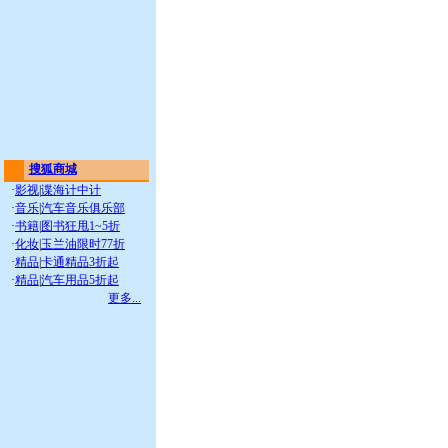
搜狐商城
·
影视
|
谍海计中计
·
音乐
|
汽车音乐俱乐部
·
书籍
|
图书狂甩1~5折
·
化妆
|
玉兰油限时77折
·
精品
|
卡通精品3折起
·
精品
|
汽车用品5折起
更多...