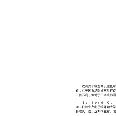
欧洲汽车制造商以往也承受
软，在美国市场欧洲车举行促
口很不利，但对于日本或韩
Ｓａｎｆｏｒｄ Ｃ． Ｂ
问，日韩生产商已经开始大举
将增长一倍，达30％左右。