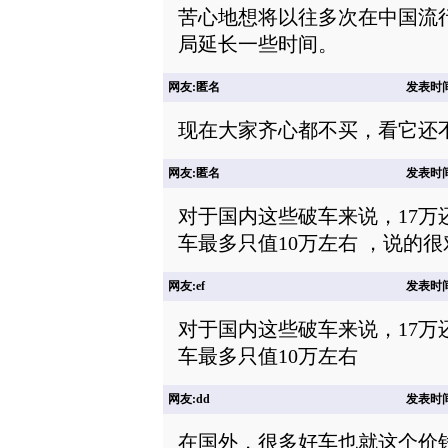
苦心地想将以往多次在中国流
局延长一些时间。
网友:匿名
发表时间: 
现在大家齐心都不买，看它还
网友:匿名
发表时间: 
对于国内这些破车来说，17
车最多只值10万左右 ，说的
网友:ef
发表时间: 
对于国内这些破车来说，17
车最多只值10万左右
网友:dd
发表时间: 
在国外，很多好车也就这个价钱