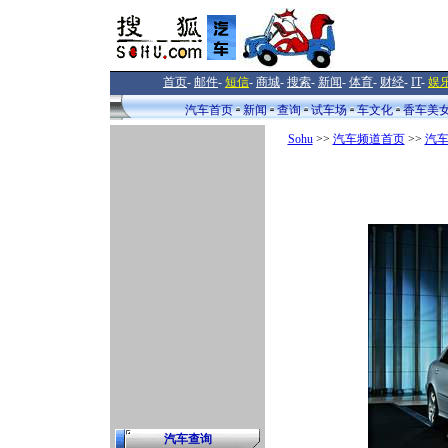
首页
-
邮件
-
短信
-
商城
-
搜索
-
新闻
-
体育
-
财经
-
IT
-
娱
汽车首页
新闻
查询
试车场
车文化
香车美
Sohu
>>
汽车频道首页
>>
汽
汽车查询