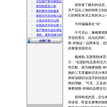
2002国产新车瞭望台
据笔者了解到的信息，在
家轿新星派力奥
关产品在上海的销售立刻
夏利降价后的服务
们的精彩表演之前的冰山
降税与汽车价格大战
入世后车价怎么降
为何偏偏喜欢“你”
价格放开车价狂降？
国产家轿大战北博会
不可否认，像梅赛德斯-
赛欧、夏利先睹为快
旁贷的责任，但与此同时
分类广告
斯-奔驰这一品牌来说，也
的重要原因所在。
戴姆勒-克莱斯勒体育公共关
示：“在国际性品质和活
常匹配，因为梅赛德斯-奔
驰的三叉星徽标识充分体
师杯顶级职业选手的转战
牌的理解。”可见，正是
梅赛德斯-奔驰的品牌定
值得称道的是，定位相符
所体现，即是在赛事的细