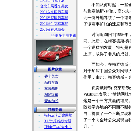
2002日内瓦车展
不知从何时起，一些全球
台北车展香车美女
与梅赛德斯-奔驰，高尔
2001东京国际车展
无一例外地导致了一个结
2001悉尼国际车展
2001法兰克福车展
了该赛事扩张的速度和范
2001长春汽博会
时间追溯回到1996年，
>>更多车展专题
同。此后，在梅赛德斯-
一个迅猛的发展，特别是在
上演，取得了非凡的成就
而如今，在梅赛德斯-奔
图片欣赏
对于加深中国公众对网球
香车美女
作用，由此，梅赛德斯－
品牌车廊
负责戴姆勒-克莱斯勒公共关
车展酷图
Vitzthum表示：“赞
360°观车
这是一个三方共赢的结局
豪华加长
随着举办地的不同而不断
精彩专题
自己提供了一个不断展现
福特皮卡历史回顾
了一个向全球公众展现自
3.15汽车维权专题
升。”
“新老三样”大比拼