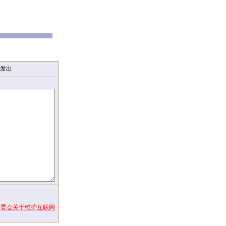
发出
常委会关于维护互联网