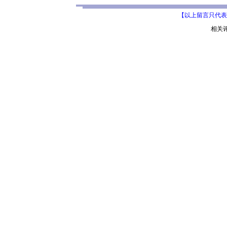
【以上留言只代表
相关评