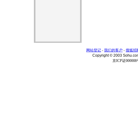
网站登记
-
我们的客户
-
搜狐招
Copyright © 2003 Sohu.c
京ICP证000