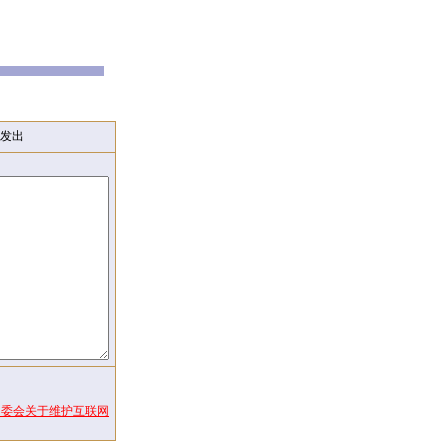
发出
常委会关于维护互联网