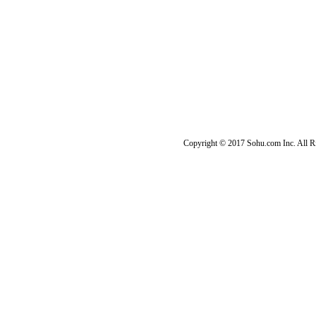
Copyright © 2017 Sohu.com Inc. Al