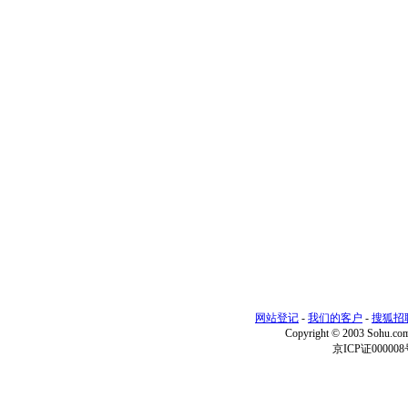
网站登记
-
我们的客户
-
搜狐招
Copyright © 2003 Sohu.c
京ICP证000