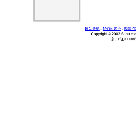
网站登记
-
我们的客户
-
搜狐招
Copyright © 2003 Sohu.c
京ICP证000