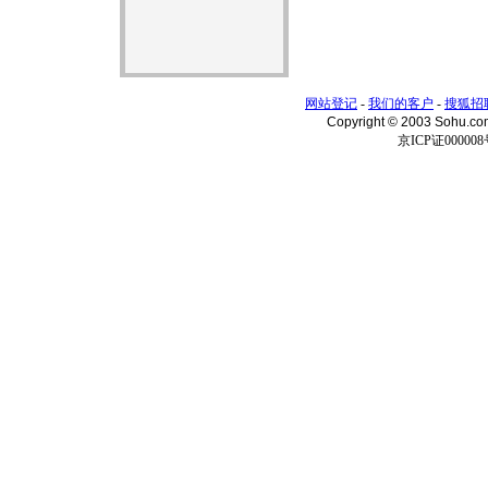
网站登记
-
我们的客户
-
搜狐招
Copyright © 2003 Sohu.c
京ICP证000