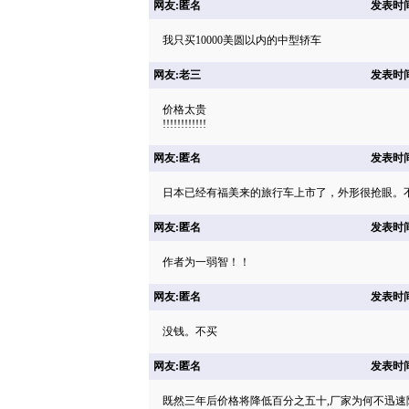
网友:匿名
发表时间: 
我只买10000美圆以内的中型轿车
网友:老三
发表时间: 
价格太贵
!!!!!!!!!!!!
网友:匿名
发表时间: 
日本已经有福美来的旅行车上市了，外形很抢眼。
网友:匿名
发表时间: 
作者为一弱智！！
网友:匿名
发表时间: 
没钱。不买
网友:匿名
发表时间: 
既然三年后价格将降低百分之五十,厂家为何不迅速