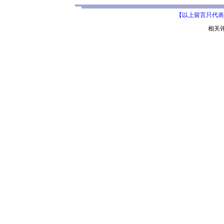
【以上留言只代表
相关评