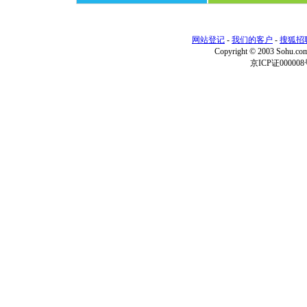
网站登记
-
我们的客户
-
搜狐招
Copyright © 2003 Sohu.c
京ICP证000