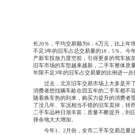
长20％，平均交易额为6．6万元，比上年
不足3年的旧车占总交易量的18．5％。
产新车投放力度空前，引得更多的驾车族
旧车市场的车型越来越新，二手车整体质
年限不足3年的旧车占交易量的比例进一步
过去，北京旧车交易市场上大多是开了
消费者想找辆车龄在四五年的二手车都不
随着换车热的到来，购买力提升的消费者
了没几年、车况相当不错的旧车卖掉，转
二手车品种日渐丰富，质量不断提升，到
择余地大大增加。
今年1、2月份，全市二手车交易总量达1