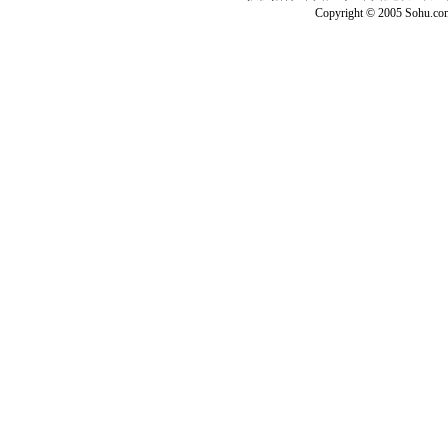
Copyright © 2005 Sohu.