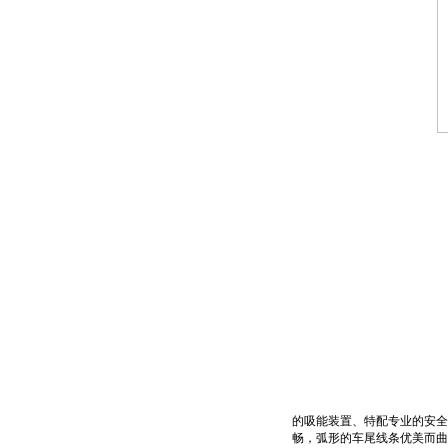
的吸能装置、特配专业的安全
畅，弧形的车尾线条优美而曲