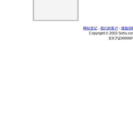
网站登记
-
我们的客户
-
搜狐招
Copyright © 2003 Sohu.c
京ICP证000