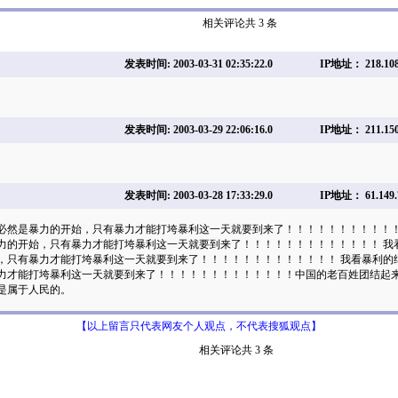
相关评论共 3 条
发表时间: 2003-03-31 02:35:22.0
IP地址： 218.108
发表时间: 2003-03-29 22:06:16.0
IP地址： 211.150
发表时间: 2003-03-28 17:33:29.0
IP地址： 61.149.
必然是暴力的开始，只有暴力才能打垮暴利这一天就要到来了！！！！！！！！！！！
力的开始，只有暴力才能打垮暴利这一天就要到来了！！！！！！！！！！！！！ 我
，只有暴力才能打垮暴利这一天就要到来了！！！！！！！！！！！！！ 我看暴利的
力才能打垮暴利这一天就要到来了！！！！！！！！！！！！！中国的老百姓团结起
是属于人民的。
【以上留言只代表网友个人观点，不代表搜狐观点】
相关评论共 3 条