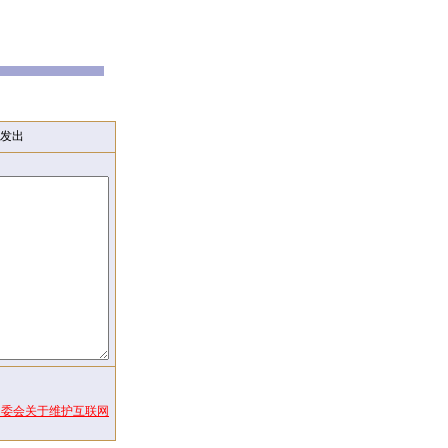
发出
常委会关于维护互联网