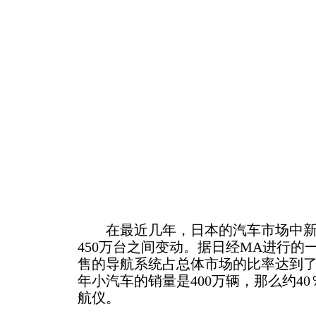
在最近几年，日本的汽车市场中新车
450万台之间变动。据日经MA进行的一
售的导航系统占总体市场的比率达到了6
年小汽车的销量是400万辆，那么约4
航仪。