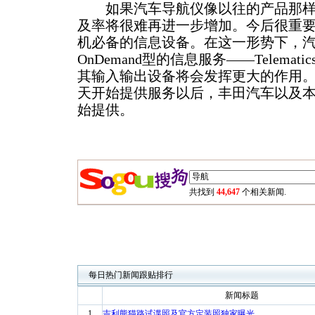
如果汽车导航仪像以往的产品那样
及率将很难再进一步增加。今后很重
机必备的信息设备。在这一形势下，
OnDemand型的信息服务——Telema
其输入输出设备将会发挥更大的作用
天开始提供服务以后，丰田汽车以及
始提供。
共找到
44,647
个相关新闻.
每日热门新闻跟贴排行
新闻标题
1
吉利熊猫路试谍照及官方定装照独家曝光