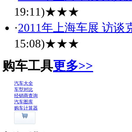
19:11)
★★★
·
2011年上海车展 访
15:08)
★★★
购车工具
更多>>
汽车大全
车型对比
经销商查询
汽车图库
购车计算器