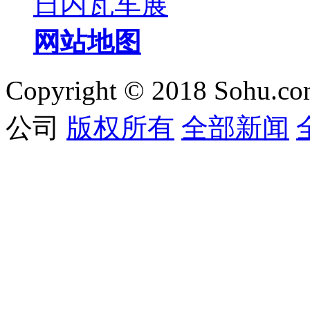
日内瓦车展
网站地图
Copyright © 2018 Sohu.co
公司
版权所有
全部新闻