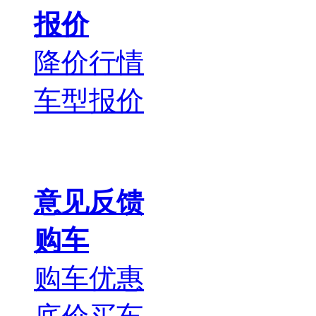
报价
降价行情
车型报价
意见反馈
购车
购车优惠