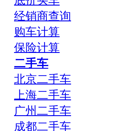
底价买车
经销商查询
购车计算
保险计算
二手车
北京二手车
上海二手车
广州二手车
成都二手车