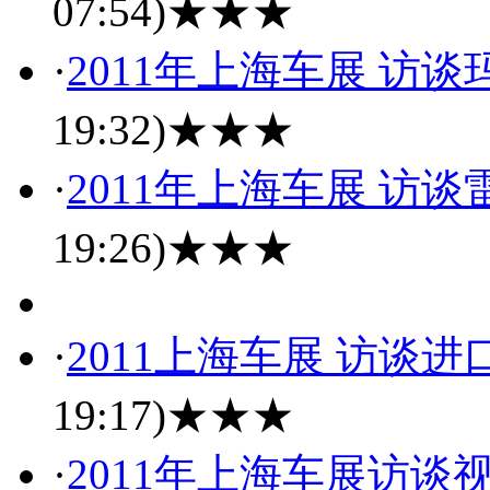
07:54)
★★★
·
2011年上海车展 访
19:32)
★★★
·
2011年上海车展 访
19:26)
★★★
·
2011上海车展 访谈
19:17)
★★★
·
2011年上海车展访谈