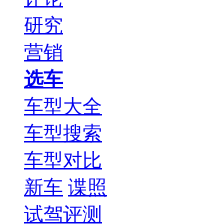
研究
营销
选车
车型大全
车型搜索
车型对比
新车
谍照
试驾评测