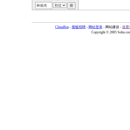
ChinaRen
-
搜狐招聘
-
网站登录
- 网站建设 -
设置
Copyright © 2005 Sohu.