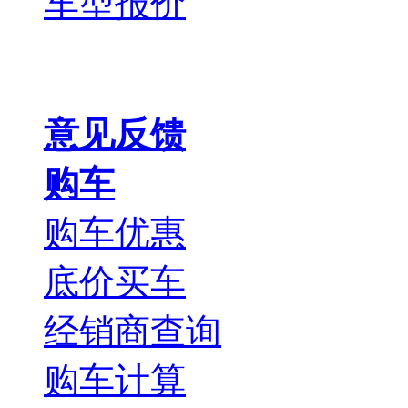
车型报价
意见反馈
购车
购车优惠
底价买车
经销商查询
购车计算