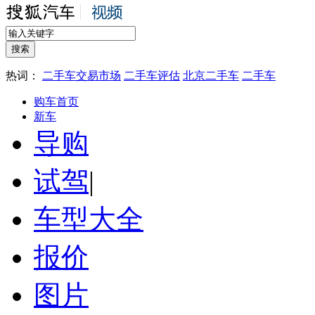
热词：
二手车交易市场
二手车评估
北京二手车
二手车
购车首页
新车
导购
试驾
|
车型大全
报价
图片