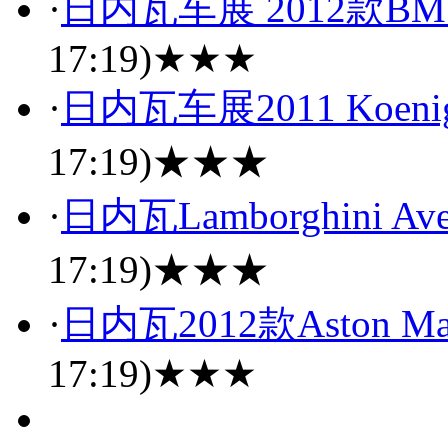
·
日内瓦车展 2012款BMW 1 
17:19)
★★★
·
日内瓦车展2011 Koenig
17:19)
★★★
·
日内瓦Lamborghini Ave
17:19)
★★★
·
日内瓦2012款Aston Marti
17:19)
★★★