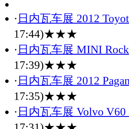
·
日内瓦车展 2012 Toyot
17:44)
★★★
·
日内瓦车展 MINI Rocke
17:39)
★★★
·
日内瓦车展 2012 Paga
17:35)
★★★
·
日内瓦车展 Volvo V
17:31)
★★★