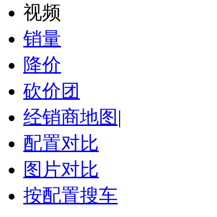
视频
销量
降价
砍价团
经销商地图
|
配置对比
图片对比
按配置搜车