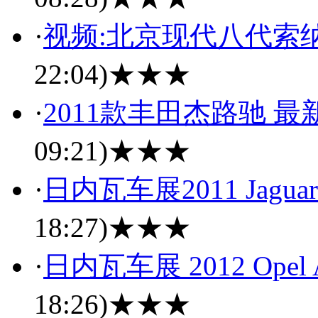
·
视频:北京现代八代索
22:04)
★★★
·
2011款丰田杰路驰 
09:21)
★★★
·
日内瓦车展2011 Jaguar 
18:27)
★★★
·
日内瓦车展 2012 Ope
18:26)
★★★