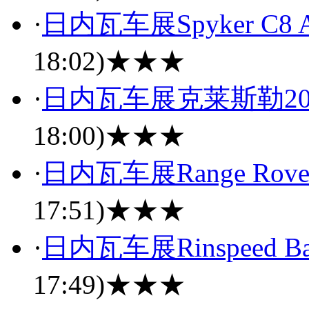
·
日内瓦车展Spyker C8 
18:02)
★★★
·
日内瓦车展克莱斯勒200 C
18:00)
★★★
·
日内瓦车展Range Rover 
17:51)
★★★
·
日内瓦车展Rinspeed
17:49)
★★★