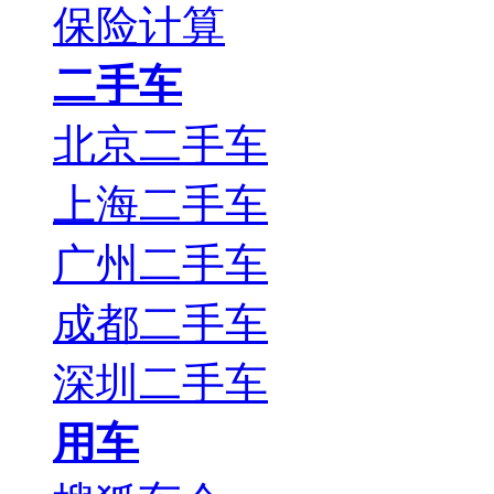
保险计算
二手车
北京二手车
上海二手车
广州二手车
成都二手车
深圳二手车
用车