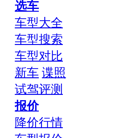
选车
车型大全
车型搜索
车型对比
新车
谍照
试驾评测
报价
降价行情