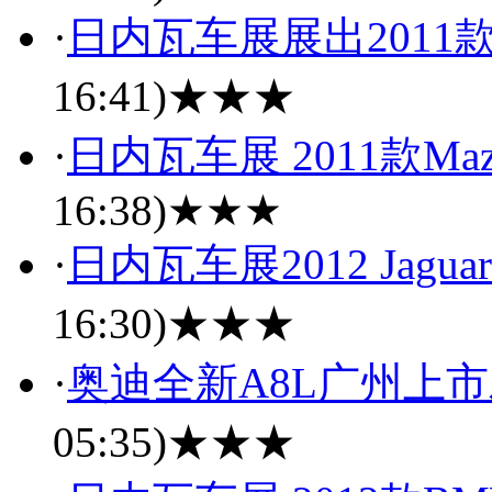
·
日内瓦车展展出2011款Fo
16:41)
★★★
·
日内瓦车展 2011款Mazda 
16:38)
★★★
·
日内瓦车展2012 Jagua
16:30)
★★★
·
奥迪全新A8L广州上
05:35)
★★★