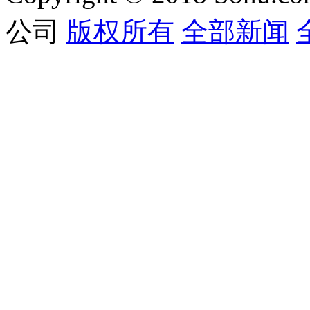
公司
版权所有
全部新闻