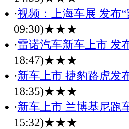
·
视频：上海车展 发布“
09:30)
★★★
·
雷诺汽车新车上市 发
18:47)
★★★
·
新车上市 捷豹路虎发
18:35)
★★★
·
新车上市 兰博基尼跑
15:32)
★★★