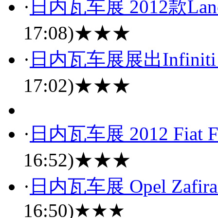
·
日内瓦车展 2012款Lanci
17:08)
★★★
·
日内瓦车展展出Infiniti 
17:02)
★★★
·
日内瓦车展 2012 Fiat 
16:52)
★★★
·
日内瓦车展 Opel Zafira T
16:50)
★★★