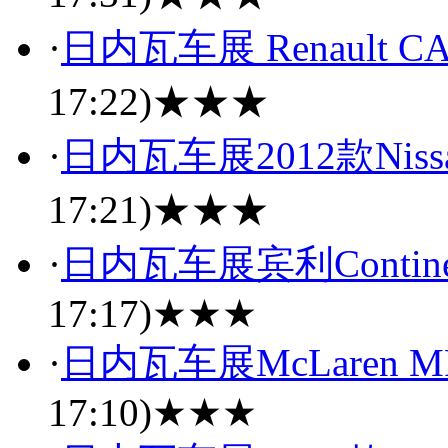
·
日内瓦车展 Renault CA
17:22)
★★★
·
日内瓦车展2012款Niss
17:21)
★★★
·
日内瓦车展宾利Continenta
17:17)
★★★
·
日内瓦车展McLaren MP4-
17:10)
★★★