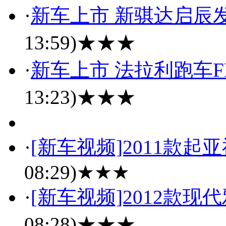
·
新车上市 新骐达启辰
13:59)
★★★
·
新车上市 法拉利跑车
13:23)
★★★
·
[新车视频]2011款起
08:29)
★★★
·
[新车视频]2012款现
08:28)
★★★