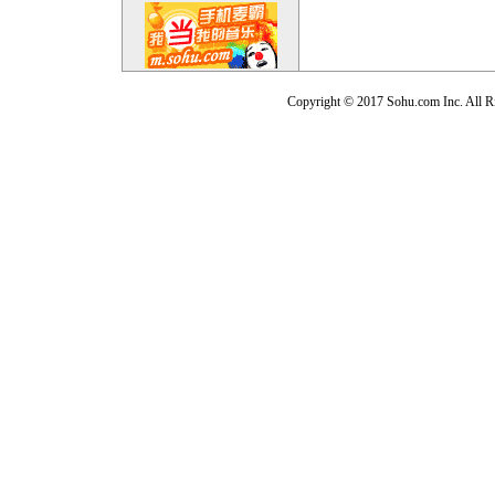
Copyright © 2017 Sohu.com Inc. Al