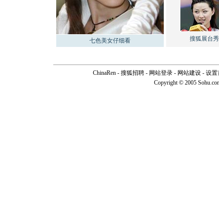
搜狐展台秀
七色美女仔细看
ChinaRen
-
搜狐招聘
-
网站登录
- 网站建设 -
设置
Copyright © 2005 Sohu.