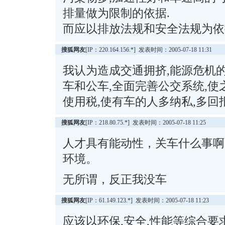
排量做为限制的依据.
而应以排放法规和安全法规为依
搜狐网友
[IP：220.164.156.*] 发表时间：2005-07-18 11:31
我认为造成交通拥挤,能源危机
车和公车,全面完善公交系统,使
使用税,使有车的人多纳私,多
搜狐网友
[IP：218.80.75.*] 发表时间：2005-07-18 11:25
人才具有能动性，关车什么事啊
环境。
无所谓，反正我没车
搜狐网友
[IP：61.149.123.*] 发表时间：2005-07-18 11:23
应该以环保,安全,性能等综合要