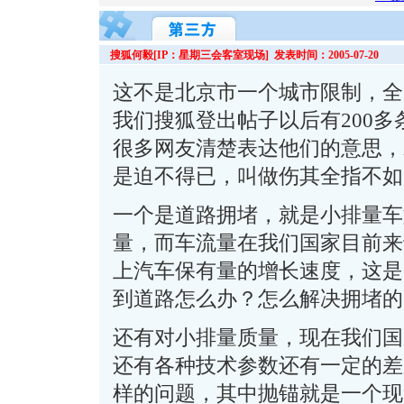
搜狐何毅[IP：星期三会客室现场] 发表时间：2005-07-20
这不是北京市一个城市限制，全
我们搜狐登出帖子以后有200
很多网友清楚表达他们的意思，
是迫不得已，叫做伤其全指不如
一个是道路拥堵，就是小排量车
量，而车流量在我们国家目前来
上汽车保有量的增长速度，这是
到道路怎么办？怎么解决拥堵的
还有对小排量质量，现在我们国
还有各种技术参数还有一定的差
样的问题，其中抛锚就是一个现