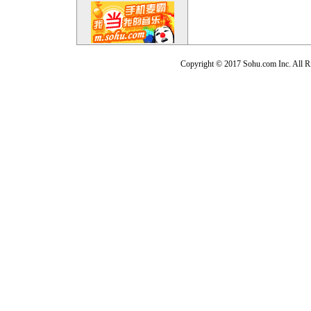
Copyright © 2017 Sohu.com Inc. Al