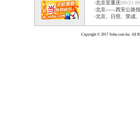
·
北京至重庆
(09/21 09
·
北京――西安公路
·
北京、日照、荣成
Copyright © 2017 Sohu.com Inc. Al