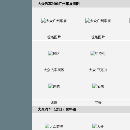
大众汽车2006广州车展组图
现场图片
现场图片
大众汽车展区
大众
甲克虫
速腾
宝来
大众汽车（进口）资料图