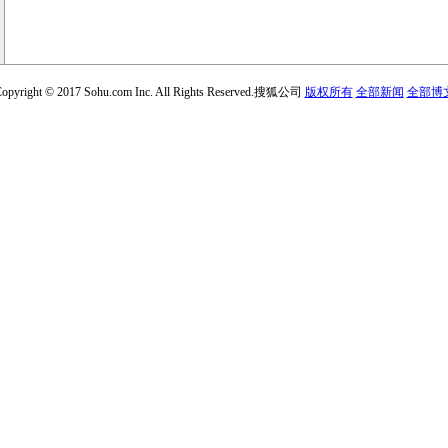
opyright © 2017 Sohu.com Inc. All Rights Reserved.搜狐公司
版权所有
全部新闻
全部博