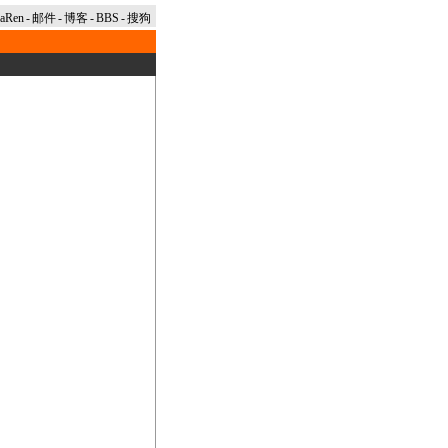
naRen
-
邮件
-
博客
-
BBS
-
搜狗