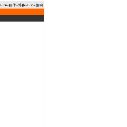
naRen
-
邮件
-
博客
-
BBS
-
搜狗